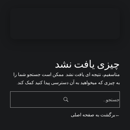
Iran Russia
چیزی یافت نشد
متاسفیم، نتیجه ای یافت نشد. ممکن است جستجو شما را
به چیزی که میخواهید به آن دسترسی پیدا کنید کمک کند.
برگشت به صفحه اصلی